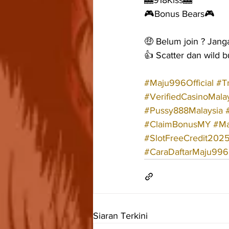
🎰918Kiss🎰
🎮Bonus Bears🎮
🤑 Belum join ? Jang
👍 Scatter dan wild
#Maju996Official
#T
#VerifiedCasinoMala
#Pussy888Malaysia
#ClaimBonusMY
#Ma
#SlotFreeCredit202
#CaraDaftarMaju996
Siaran Terkini