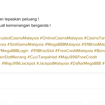
an lepaskan peluang !
 buat kemenangan berganda !
rustedCasinoMalaysia
#OnlineCasinoMalaysia
#CasinoTa
ysia
#SlotGameMalaysia
#Mega888Malaysia
#918KissMal
#Mega888Login
#918KissSlot
#FreeCreditMalaysia
#Bonu
inSlotMenang
#CuciTanpaHad
#Maju996FreeCredit
5
#Maju996Jackpot
#JackpotMalaysia
#DaftarMega888
#