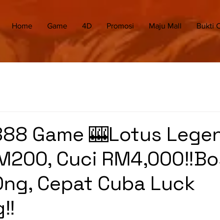
Home
Game
4D
Promosi
Maju Mall
Bukti 
88 Game 🎰Lotus Lege
M200, Cuci RM4,000‼️Bo
Ong, Cepat Cuba Luck
‼️