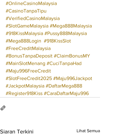
#OnlineCasinoMalaysia
#CasinoTanpaTipu
#VerifiedCasinoMalaysia
#SlotGameMalaysia
#Mega888Malaysia
#918KissMalaysia
#Pussy888Malaysia
#Mega888Login
#918KissSlot
#FreeCreditMalaysia
#BonusTanpaDeposit
#ClaimBonusMY
#MainSlotMenang
#CuciTanpaHad
#Maju996FreeCredit
#SlotFreeCredit2025
#Maju996Jackpot
#JackpotMalaysia
#DaftarMega888
#Register918Kiss
#CaraDaftarMaju996
Lihat Semua
Siaran Terkini