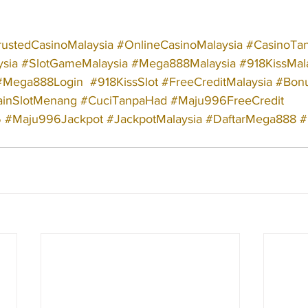
rustedCasinoMalaysia
#OnlineCasinoMalaysia
#CasinoTa
ysia
#SlotGameMalaysia
#Mega888Malaysia
#918KissMal
#Mega888Login
#918KissSlot
#FreeCreditMalaysia
#Bonu
inSlotMenang
#CuciTanpaHad
#Maju996FreeCredit
5
#Maju996Jackpot
#JackpotMalaysia
#DaftarMega888
#