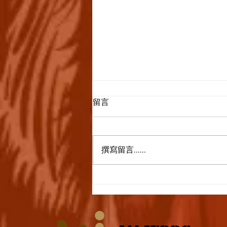
留言
撰寫留言......
🔥 Senarai Game Meletup
Hari In🔥Semoga Semua
Member Cuci Besar Tiap2
Hari‼️