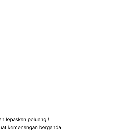
an lepaskan peluang !
 buat kemenangan berganda !