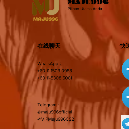
MAJU996
Pilihan Utama Anda
在线聊天
快
WhatsApp：
+60 11-1503 0988
+60 11-5308 5081
Telegram：
@maju996official
@VIPMaju996CS2