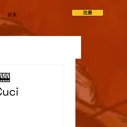
注册
联系
🎰
Cuci