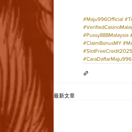
#Maju996Official
#T
#VerifiedCasinoMala
#Pussy888Malaysia
#ClaimBonusMY
#Ma
#SlotFreeCredit202
#CaraDaftarMaju996
最新文章