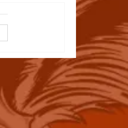
ega888 Game 🎰Thai
dise🎰TopUp RM190,
 RM3,300‼️Game
ng Bayar , Jangan
s Rezeki Ni‼️