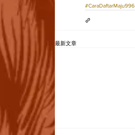
#CaraDaftarMaju996
最新文章