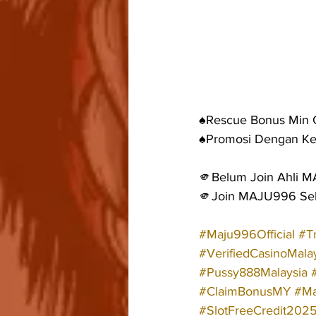
♠️Rescue Bonus Min 
♠️Promosi Dengan Ket
🫵Belum Join Ahli 
🫵Join MAJU996 Se
#Maju996Official
#T
#VerifiedCasinoMala
#Pussy888Malaysia
#ClaimBonusMY
#Ma
#SlotFreeCredit202