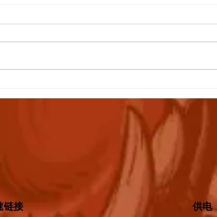
🥰918Kiss Game 🎰Great
🎉M
Blue🎰TopUp RM180, Cuci
Para
RM5,261‼️Free Game
Cuci
Sedang Jatuh , Jangan
Seda
Tunggu Lagi‼️
Lepa
速链接
供电