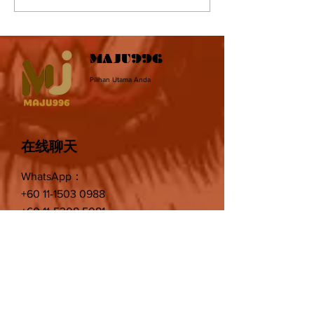
Blue🎰TopUp RM180,
Thai Paradise
Cuci RM5,261‼️Free
RM190, Cuci RM
Game Sedang Jatuh ,
Game Sedang B
Jangan Tunggu Lagi‼️
Jangan Lepas 
MAJU996
Ni‼️
Pilihan Utama Anda
在线聊天
WhatsApp：
+60 11-1503 0988
+60 11-5308 5081
Telegram
：
@maju996
official
@VIPMaju