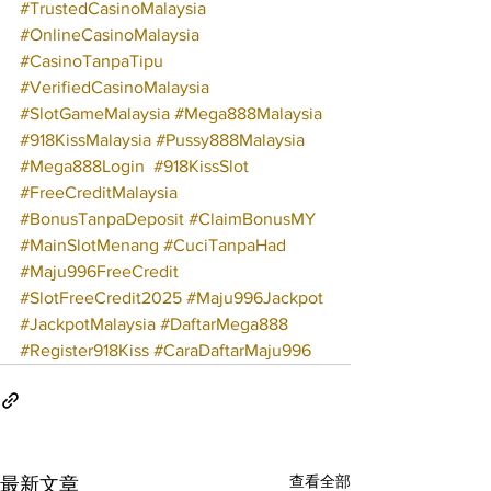
#TrustedCasinoMalaysia
#OnlineCasinoMalaysia
#CasinoTanpaTipu
#VerifiedCasinoMalaysia
#SlotGameMalaysia
#Mega888Malaysia
#918KissMalaysia
#Pussy888Malaysia
#Mega888Login
#918KissSlot
#FreeCreditMalaysia
#BonusTanpaDeposit
#ClaimBonusMY
#MainSlotMenang
#CuciTanpaHad
#Maju996FreeCredit
#SlotFreeCredit2025
#Maju996Jackpot
#JackpotMalaysia
#DaftarMega888
#Register918Kiss
#CaraDaftarMaju996
查看全部
最新文章