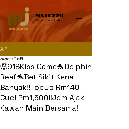
MAJU996
Pilihan Utama Anda
文章
2025年7月14日
🤑918Kiss Game🐬Dolphin
Reef🐬Bet Sikit Kena
Banyak‼️TopUp Rm140
Cuci Rm1,500‼️Jom Ajak
Kawan Main Bersama‼️