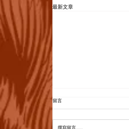
最新文章
留言
撰寫留言......