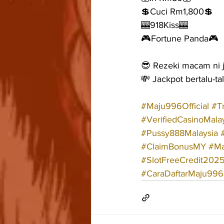
💲Cuci Rm1,800💲
🎰918Kiss🎰
🎮Fortune Panda🎮
😎 Rezeki macam ni j
💸 Jackpot bertalu-tal
#Maju996Official
#T
#VerifiedCasinoMala
#Pussy888Malaysia
#ClaimBonusMY
#Ma
#SlotFreeCredit202
#CaraDaftarMaju996