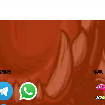
🥰918Kiss Game 🎰Great
🎉M
Blue🎰TopUp RM180, Cuci
Para
RM5,261‼️Free Game
Cuci
Sedang Jatuh , Jangan
Seda
Tunggu Lagi‼️
Lepa
速链接
供电