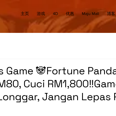
主页
游戏
4D
优惠
Maju Mall
博客
s Game 🐼Fortune Pand
M80, Cuci RM1,800‼️Gam
onggar, Jangan Lepas 