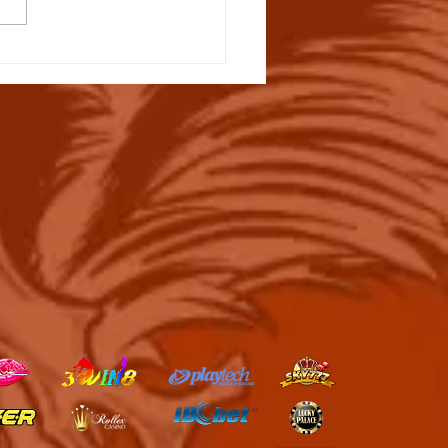
ega888 Game 🎰Thai
dise🎰TopUp RM190,
 RM3,300‼️Game
ng Bayar , Jangan
s Rezeki Ni‼️