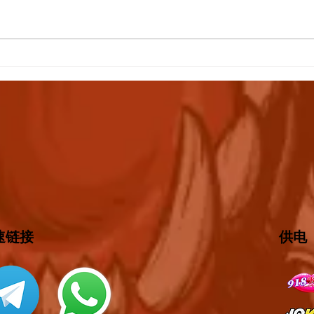
🥰918Kiss Game 🎰Great
🎉M
Blue🎰TopUp RM180, Cuci
Para
RM5,261‼️Free Game
Cuci
Sedang Jatuh , Jangan
Seda
Tunggu Lagi‼️
Lepa
速链接
供电