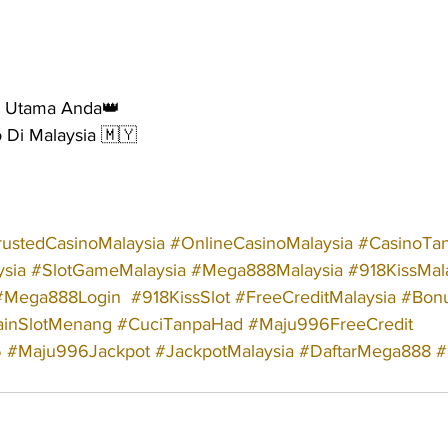
n Utama Anda👑 
 Di Malaysia 🇲🇾
rustedCasinoMalaysia
#OnlineCasinoMalaysia
#CasinoTa
ysia
#SlotGameMalaysia
#Mega888Malaysia
#918KissMal
#Mega888Login
#918KissSlot
#FreeCreditMalaysia
#Bonu
inSlotMenang
#CuciTanpaHad
#Maju996FreeCredit
5
#Maju996Jackpot
#JackpotMalaysia
#DaftarMega888
#