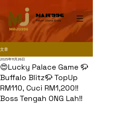
MAJU996
Pilihan Utama Anda
文章
2025年11月26日
😍Lucky Palace Game 🦬
Buffalo Blitz🦬 TopUp
RM110, Cuci RM1,200‼️
Boss Tengah ONG Lah‼️