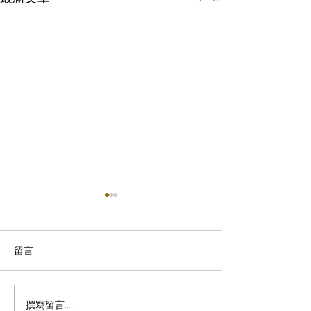
留言
🥰918Kiss Game 🎰Great
🎉Mega888 Gam
撰寫留言......