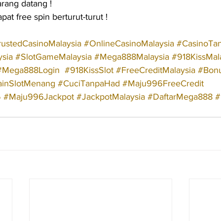
arang datang !
at free spin berturut-turut !
rustedCasinoMalaysia
#OnlineCasinoMalaysia
#CasinoTa
ysia
#SlotGameMalaysia
#Mega888Malaysia
#918KissMal
#Mega888Login
#918KissSlot
#FreeCreditMalaysia
#Bonu
inSlotMenang
#CuciTanpaHad
#Maju996FreeCredit
5
#Maju996Jackpot
#JackpotMalaysia
#DaftarMega888
#