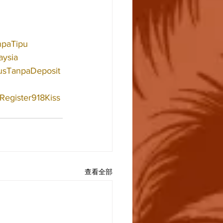
npaTipu
aysia
sTanpaDeposit
Register918Kiss
查看全部