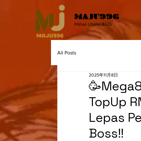
MAJU996
Pilihan Utama Anda
All Posts
2025年11月8日
🥳Mega888
TopUp R
Lepas Pe
Boss‼️