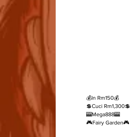
💰In Rm150💰
💲Cuci Rm1,300💲
🎰Mega888🎰
🎮Fairy Garden🎮