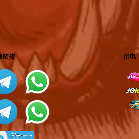
Sedang Jatuh , Jangan
Seda
Tunggu Lagi‼️
Lepa
速链接
供电