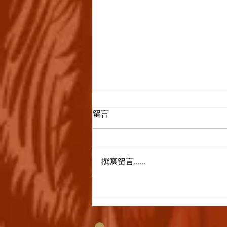
留言
撰寫留言......
🔥 Senarai Game Meletup
Hari In🔥Semoga Semua
Member Cuci Besar Tiap2