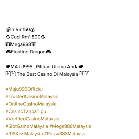
💰In Rm150💰
💲Cuci Rm1,800💲
🎰Mega888🎰
🎮Floating Dragon🎮
👑MAJU996 , Pilihan Utama Anda👑 
🇲🇾 The Best Casino Di Malaysia 🇲🇾
#Maju996Official
#TrustedCasinoMalaysia
#OnlineCasinoMalaysia
#CasinoTanpaTipu
#VerifiedCasinoMalaysia
#SlotGameMalaysia
#Mega888Malaysia
#918KissMalaysia
#Pussy888Malaysia