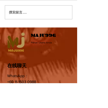
🥰918Kiss Game 🎰Great
🎉Mega888 Gam
撰寫留言......
Blue🎰TopUp RM180,
Thai Paradise
Cuci RM5,261‼️Free
RM190, Cuci RM
Game Sedang Jatuh ,
Game Sedang B
Jangan Tunggu Lagi‼️
Jangan Lepas 
MAJU996
Ni‼️
Pilihan Utama Anda
在线聊天
WhatsApp：
+60 11-1503 0988
+60 11-5308 5081
Telegram
：