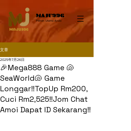
MAJU996
Pilihan Utama Anda
文章
2025年7月26日
🎉Mega888 Game 🐚
SeaWorld🐚 Game
Longgar‼️TopUp Rm200,
Cuci Rm2,525‼️Jom Chat
Amoi Dapat ID Sekarang‼️