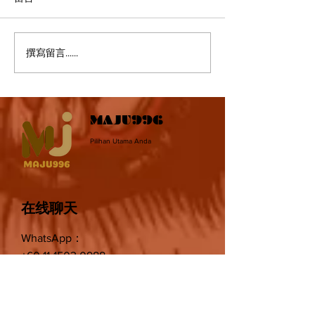
🥰918Kiss Game 🎰Great
🎉Mega888 Gam
撰寫留言......
Blue🎰TopUp RM180,
Thai Paradise
Cuci RM5,261‼️Free
RM190, Cuci RM
Game Sedang Jatuh ,
Game Sedang B
Jangan Tunggu Lagi‼️
Jangan Lepas 
MAJU996
Ni‼️
Pilihan Utama Anda
在线聊天
WhatsApp：
+60 11-1503 0988
+60 11-5308 5081
Telegram