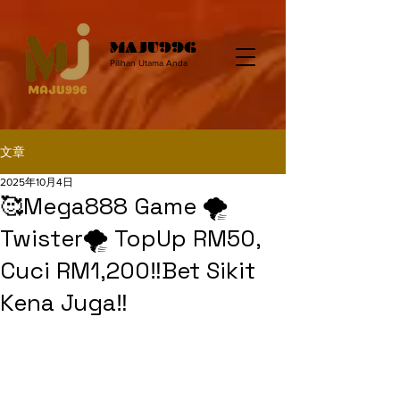
MAJU996
Pilihan Utama Anda
文章
2025年10月4日
🥰Mega888 Game 🌪️
Twister🌪️ TopUp RM50,
Cuci RM1,200‼️Bet Sikit
Kena Juga‼️