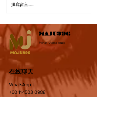
🥰918Kiss Game 🎰Great
🎉Mega888 Gam
撰寫留言......
Blue🎰TopUp RM180,
Thai Paradise
Cuci RM5,261‼️Free
RM190, Cuci RM
Game Sedang Jatuh ,
Game Sedang B
Jangan Tunggu Lagi‼️
Jangan Lepas 
MAJU996
Ni‼️
Pilihan Utama Anda
在线聊天
WhatsApp：
+60 11-1503 0988
+60 11-5308 5081
Telegram
：
@maju996
official