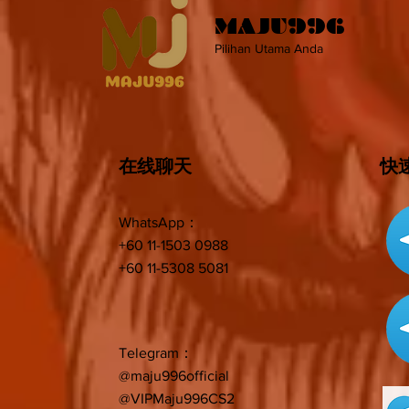
Hari‼️
MAJU996
Pilihan Utama Anda
在线聊天
快
WhatsApp：
+60 11-1503 0988
+60 11-5308 5081
Telegram：
@maju996official
@VIPMaju996CS2