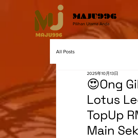
MAJU996
Pilihan Utama Anda
All Posts
2025年10月13日
😍Ong G
Lotus Le
TopUp R
Main Sek