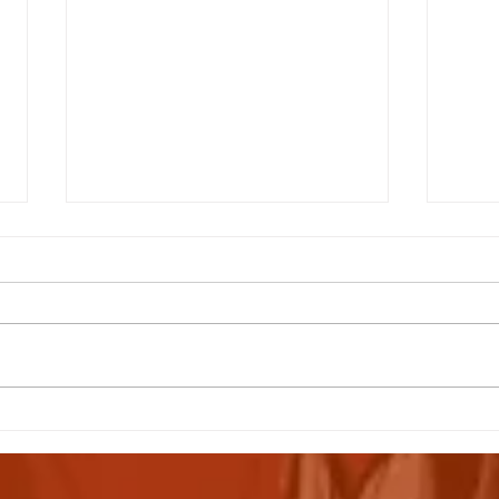
🥰918Kiss Game 🎰Great
🎉M
Blue🎰TopUp RM180, Cuci
Para
RM5,261‼️Free Game
Cuci