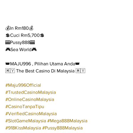
💰In Rm180💰
💲Cuci Rm5,700💲
🎰Pussy888🎰
🎮Sea World🎮
👑MAJU996 , Pilihan Utama Anda👑 
🇲🇾 The Best Casino Di Malaysia 🇲🇾
#Maju996Official
#TrustedCasinoMalaysia
#OnlineCasinoMalaysia
#CasinoTanpaTipu
#VerifiedCasinoMalaysia
#SlotGameMalaysia
#Mega888Malaysia
#918KissMalaysia
#Pussy888Malaysia