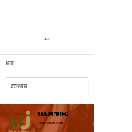
留言
🥰918Kiss Game 🎰Great
🎉Mega888 Gam
撰寫留言......
Blue🎰TopUp RM180,
Thai Paradise
Cuci RM5,261‼️Free
RM190, Cuci RM
Game Sedang Jatuh ,
Game Sedang B
Jangan Tunggu Lagi‼️
Jangan Lepas 
MAJU996
Ni‼️
Pilihan Utama Anda