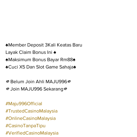
♠️Member Deposit 3Kali Keatas Baru 
Layak Claim Bonus Ini ♠️
♠️Maksimum Bonus Bayar Rm88♠️
♠️Cuci X5 Dan Slot Game Sahaja♠️
🫵Belum Join Ahli MAJU996🫵
🫵Join MAJU996 Sekarang🫵
#Maju996Official
#TrustedCasinoMalaysia
#OnlineCasinoMalaysia
#CasinoTanpaTipu
#VerifiedCasinoMalaysia