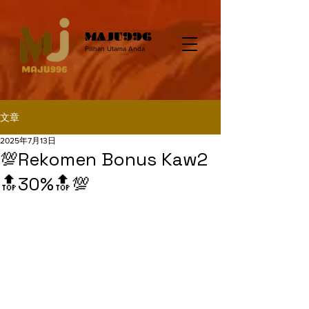
MAJU996
Pilihan Utama Anda
文章
2025年7月13日
💯Rekomen Bonus Kaw2
🔝30%🔝💯