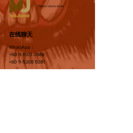
Ni‼️
Pilihan Utama Anda
在线聊天
WhatsApp：
+60 11-1503 0988
+60 11-5308 5081
Telegram
：
@maju996
official
@VIPMaju
996CS2