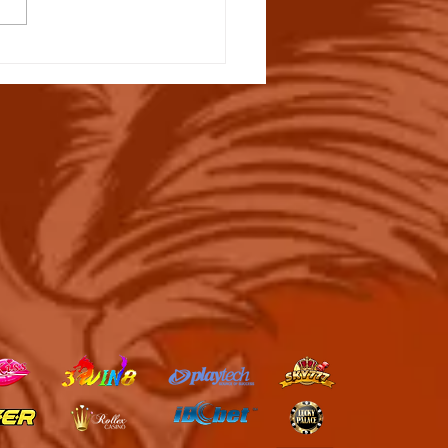
ega888 Game 🎰Thai
dise🎰TopUp RM190,
 RM3,300‼️Game
ng Bayar , Jangan
s Rezeki Ni‼️