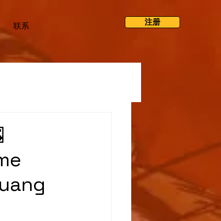
注册
联系

ame
luang