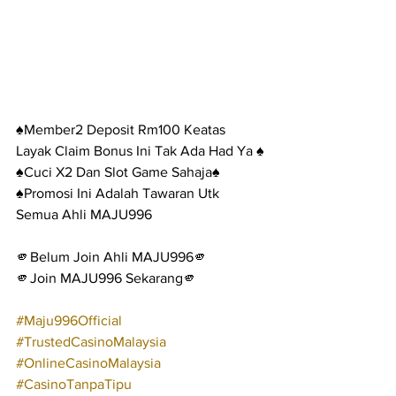
♠️Member2 Deposit Rm100 Keatas 
Layak Claim Bonus Ini Tak Ada Had Ya ♠️
♠️Cuci X2 Dan Slot Game Sahaja♠️
♠️Promosi Ini Adalah Tawaran Utk 
Semua Ahli MAJU996
🫵Belum Join Ahli MAJU996🫵
🫵Join MAJU996 Sekarang🫵
#Maju996Official
#TrustedCasinoMalaysia
#OnlineCasinoMalaysia
#CasinoTanpaTipu