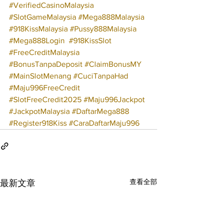
#VerifiedCasinoMalaysia
#SlotGameMalaysia
#Mega888Malaysia
#918KissMalaysia
#Pussy888Malaysia
#Mega888Login
#918KissSlot
#FreeCreditMalaysia
#BonusTanpaDeposit
#ClaimBonusMY
#MainSlotMenang
#CuciTanpaHad
#Maju996FreeCredit
#SlotFreeCredit2025
#Maju996Jackpot
#JackpotMalaysia
#DaftarMega888
#Register918Kiss
#CaraDaftarMaju996
查看全部
最新文章